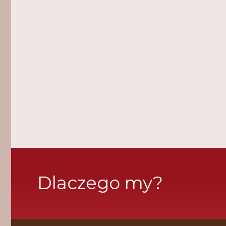
Dlaczego my?