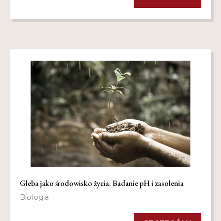
Gleba jako środowisko życia. Badanie pH i zasolenia
Biologia