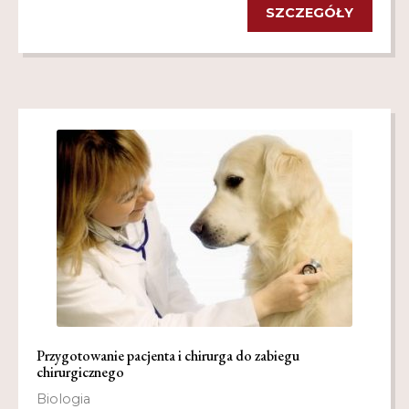
SZCZEGÓŁY
Przygotowanie pacjenta i chirurga do zabiegu
chirurgicznego
Biologia