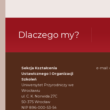
Dlaczego my?
Sekcja Kształcenia
e-mail:
Ustawicznego i Organizacji
Szkoleń
Uniwersytet Przyrodniczy we
Wrocławiu
ul. C. K. Norwida 27C
50-375 Wrocław
NIP 896-000-53-54