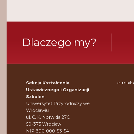
Dlaczego my?
Sekcja Kształcenia
e-mail:
Ustawicznego i Organizacji
Szkoleń
Uniwersytet Przyrodniczy we
Wrocławiu
ul. C. K. Norwida 27C
50-375 Wrocław
NIP 896-000-53-54