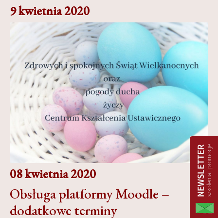
9 kwietnia 2020
08 kwietnia 2020
Obsługa platformy Moodle –
dodatkowe terminy