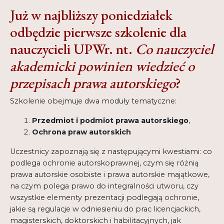
Już w najbliższy poniedziałek
odbędzie pierwsze szkolenie dla
nauczycieli UPWr. nt.
Co nauczyciel
akademicki powinien wiedzieć o
przepisach prawa autorskiego
?
Szkolenie obejmuje dwa moduły tematyczne:
Przedmiot i podmiot prawa autorskiego
,
Ochrona praw autorskich
Uczestnicy zapoznają się z następującymi kwestiami: co
podlega ochronie autorskoprawnej, czym się różnią
prawa autorskie osobiste i prawa autorskie majątkowe,
na czym polega prawo do integralności utworu, czy
wszystkie elementy prezentacji podlegają ochronie,
jakie są regulacje w odniesieniu do prac licencjackich,
magisterskich, doktorskich i habilitacyjnych, jak