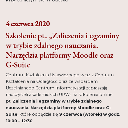
4 czerwca 2020
Szkolenie pt. „Zaliczenia i egzaminy
w trybie zdalnego nauczania.
Narzędzia platformy Moodle oraz
G-Suite
Centrum Kształcenia Ustawicznego wraz z Centrum
Kształcenia na Odległość oraz ze wsparciem
Uczelnianego Centrum Informatyzacji zapraszają
nauczycieli akademickich UPWr na szkolenie online
pt.
Zaliczenia i egzaminy w trybie zdalnego
nauczania. Narzędzia platformy Moodle oraz G-
Suite
, które odbędzie się
9 czerwca (wtorek) w godz.
10:00 – 12:30
.