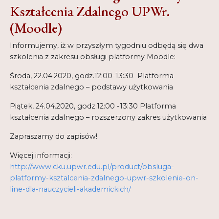
Kształcenia Zdalnego UPWr.
(Moodle)
Informujemy, iż w przyszłym tygodniu odbędą się dwa
szkolenia z zakresu obsługi platformy Moodle:
Środa, 22.04.2020, godz.12:00-13:30 Platforma
kształcenia zdalnego – podstawy użytkowania
Piątek, 24.04.2020, godz.12:00 -13:30 Platforma
kształcenia zdalnego – rozszerzony zakres użytkowania
Zapraszamy do zapisów!
Więcej informacji:
http://www.cku.upwr.edu.pl/product/obsluga-
platformy-ksztalcenia-zdalnego-upwr-szkolenie-on-
line-dla-nauczycieli-akademickich/