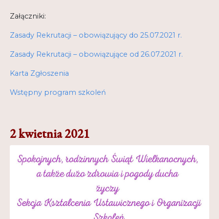
Załączniki:
Zasady Rekrutacji – obowiązujący do 25.07.2021 r.
Zasady Rekrutacji – obowiązujące od 26.07.2021 r.
Karta Zgłoszenia
Wstępny program szkoleń
2 kwietnia 2021