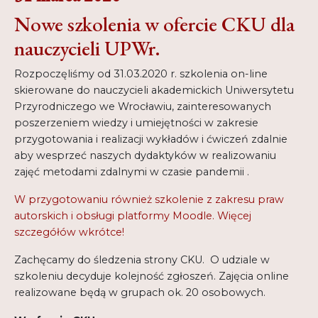
Nowe szkolenia w ofercie CKU dla
nauczycieli UPWr.
Rozpoczęliśmy od 31.03.2020 r. szkolenia on-line
skierowane do nauczycieli akademickich Uniwersytetu
Przyrodniczego we Wrocławiu, zainteresowanych
poszerzeniem wiedzy i umiejętności w zakresie
przygotowania i realizacji wykładów i ćwiczeń zdalnie
aby wesprzeć naszych dydaktyków w realizowaniu
zajęć metodami zdalnymi w czasie pandemii .
W przygotowaniu również szkolenie z zakresu praw
autorskich i obsługi platformy Moodle. Więcej
szczegółów wkrótce!
Zachęcamy do śledzenia strony CKU. O udziale w
szkoleniu decyduje kolejność zgłoszeń. Zajęcia online
realizowane będą w grupach ok. 20 osobowych.