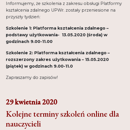
Informujemy, że szkolenia z zakresu obsługi Platformy
kształcenia zdalnego UPWr. zostały przeniesione na
przyszły tydzień:
Szkolenie 1: Platforma kształcenia zdalnego –
podstawy użytkowania- 13.05.2020 (środa) w
godzinach 9.00-11.00
Szkolenie 2: Platforma kształcenia zdalnego –
rozszerzony zakres użytkowania – 15.05.2020
(piątek) w godzinach 9.00-11.0
Zapraszamy do zapisów!
29 kwietnia 2020
Kolejne terminy szkoleń online dla
nauczycieli