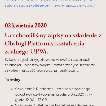
autorskiego-szkolenie-on-line-dla-nauczycieli-upwr/
02 kwietnia 2020
Uruchomiliśmy zapisy na szkolenie z
Obsługi Platformy kształcenia
zdalnego UPWr.
Szkolenie jest przygotowane w dwóch stopniach
trudności – podstawowym i rozszerzonym. Każde ze
szkoleń ma część teoretyczną i praktyczną.
Terminy
Szkolenie 1: Platforma kształcenia zdalnego –
podstawy użytkowania, środa, 8.04.2020 r., w
godz. 12:00 – 13:00
Szkolenie 2: Platforma kształcenia zdalnego –