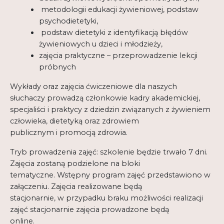
metodologii edukacji żywieniowej, podstaw
psychodietetyki,
podstaw dietetyki z identyfikacją błędów
żywieniowych u dzieci i młodzieży,
zajęcia praktyczne – przeprowadzenie lekcji
próbnych
Wykłady oraz zajęcia ćwiczeniowe dla naszych
słuchaczy prowadzą członkowie kadry akademickiej,
specjaliści i praktycy z dziedzin związanych z żywieniem
człowieka, dietetyką oraz zdrowiem
publicznym i promocją zdrowia.
Tryb prowadzenia zajęć: szkolenie będzie trwało 7 dni.
Zajęcia zostaną podzielone na bloki
tematyczne. Wstępny program zajęć przedstawiono w
załączeniu. Zajęcia realizowane będą
stacjonarnie, w przypadku braku możliwości realizacji
zajęć stacjonarnie zajęcia prowadzone będą
online.