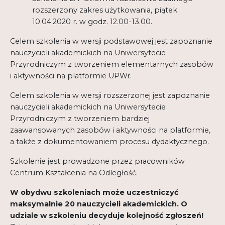
rozszerzony zakres użytkowania, piątek
10.04.2020 r. w godz. 12.00-13.00.
Celem szkolenia w wersji podstawowej jest zapoznanie
nauczycieli akademickich na Uniwersytecie
Przyrodniczym z tworzeniem elementarnych zasobów
i aktywności na platformie UPWr.
Celem szkolenia w wersji rozszerzonej jest zapoznanie
nauczycieli akademickich na Uniwersytecie
Przyrodniczym z tworzeniem bardziej
zaawansowanych zasobów i aktywności na platformie,
a także z dokumentowaniem procesu dydaktycznego.
Szkolenie jest prowadzone przez pracowników
Centrum Kształcenia na Odległość.
W obydwu szkoleniach może uczestniczyć
maksymalnie 20 nauczycieli akademickich. O
udziale w szkoleniu decyduje kolejność zgłoszeń!