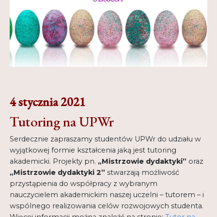
4 stycznia 2021
Tutoring na UPWr
Serdecznie zapraszamy studentów UPWr do udziału w
wyjątkowej formie kształcenia jaką jest tutoring
akademicki. Projekty pn.
„Mistrzowie dydaktyki”
oraz
„Mistrzowie dydaktyki 2”
stwarzają możliwość
przystąpienia do współpracy z wybranym
nauczycielem akademickim naszej uczelni – tutorem – i
wspólnego realizowania celów rozwojowych studenta.