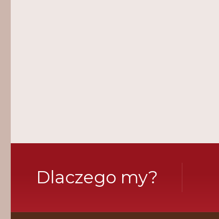
Dlaczego my?