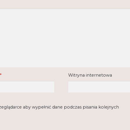
*
Witryna internetowa
rzeglądarce aby wypełnić dane podczas pisania kolejnych