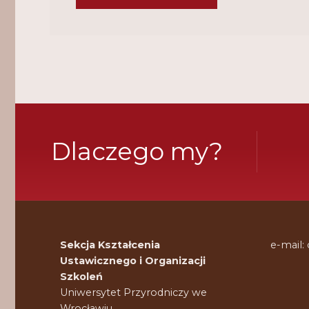
Dlaczego my?
Sekcja Kształcenia
e-mail:
Ustawicznego i Organizacji
Szkoleń
Uniwersytet Przyrodniczy we
Wrocławiu