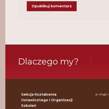
Dlaczego my?
Sekcja Kształcenia
e-mail:
Ustawicznego i Organizacji
Szkoleń