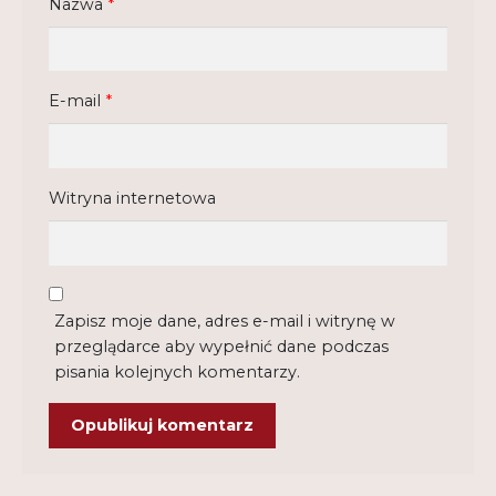
Nazwa
*
E-mail
*
Witryna internetowa
Zapisz moje dane, adres e-mail i witrynę w
przeglądarce aby wypełnić dane podczas
pisania kolejnych komentarzy.