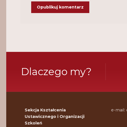
Dlaczego my?
Sekcja Kształcenia
e-mail:
Ustawicznego i Organizacji
Szkoleń