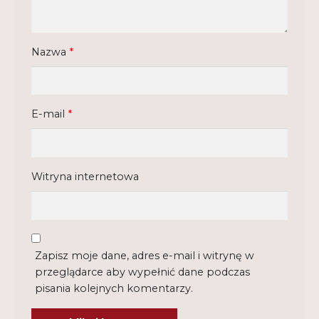
Nazwa
*
E-mail
*
Witryna internetowa
Zapisz moje dane, adres e-mail i witrynę w
przeglądarce aby wypełnić dane podczas
pisania kolejnych komentarzy.