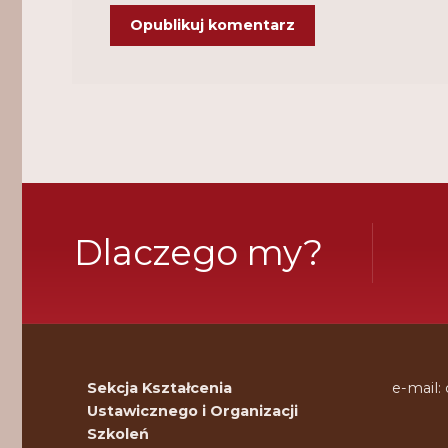
Dlaczego my?
Sekcja Kształcenia
e-mail:
Ustawicznego i Organizacji
Szkoleń