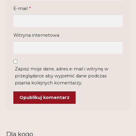
E-mail
*
Witryna internetowa
Zapisz moje dane, adres e-mail i witrynę w
przeglądarce aby wypełnić dane podczas
pisania kolejnych komentarzy.
Dla kogo