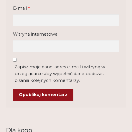
E-mail
*
Witryna internetowa
Zapisz moje dane, adres e-mail i witrynę w
przeglądarce aby wypełnić dane podczas
pisania kolejnych komentarzy.
Dla kogo