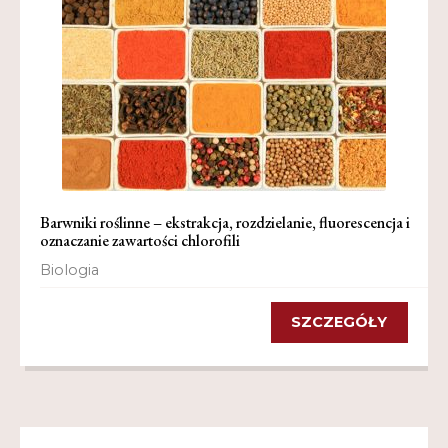
Barwniki roślinne – ekstrakcja, rozdzielanie, fluorescencja i
oznaczanie zawartości chlorofili
Biologia
SZCZEGÓŁY