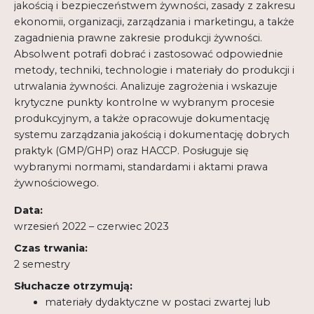
jakością i bezpieczeństwem żywności, zasady z zakresu
ekonomii, organizacji, zarządzania i marketingu, a także
zagadnienia prawne zakresie produkcji żywności.
Absolwent potrafi dobrać i zastosować odpowiednie
metody, techniki, technologie i materiały do produkcji i
utrwalania żywności. Analizuje zagrożenia i wskazuje
krytyczne punkty kontrolne w wybranym procesie
produkcyjnym, a także opracowuje dokumentację
systemu zarządzania jakością i dokumentację dobrych
praktyk (GMP/GHP) oraz HACCP. Posługuje się
wybranymi normami, standardami i aktami prawa
żywnościowego.
Data:
wrzesień 2022 – czerwiec 2023
Czas trwania:
2 semestry
Słuchacze otrzymują:
materiały dydaktyczne w postaci zwartej lub