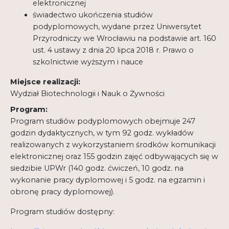
elektronicznej
świadectwo ukończenia studiów
podyplomowych, wydane przez Uniwersytet
Przyrodniczy we Wrocławiu na podstawie art. 160
ust. 4 ustawy z dnia 20 lipca 2018 r. Prawo o
szkolnictwie wyższym i nauce
Miejsce realizacji:
Wydział Biotechnologii i Nauk o Żywności
Program:
Program studiów podyplomowych obejmuje 247
godzin dydaktycznych, w tym 92 godz. wykładów
realizowanych z wykorzystaniem środków komunikacji
elektronicznej oraz 155 godzin zajęć odbywających się w
siedzibie UPWr (140 godz. ćwiczeń, 10 godz. na
wykonanie pracy dyplomowej i 5 godz. na egzamin i
obronę pracy dyplomowej).
Program studiów dostępny: