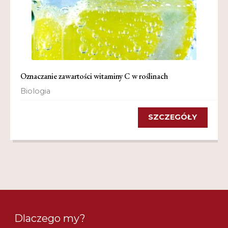
Oznaczanie zawartości witaminy C w roślinach
Biologia
SZCZEGÓŁY
Dlaczego my?