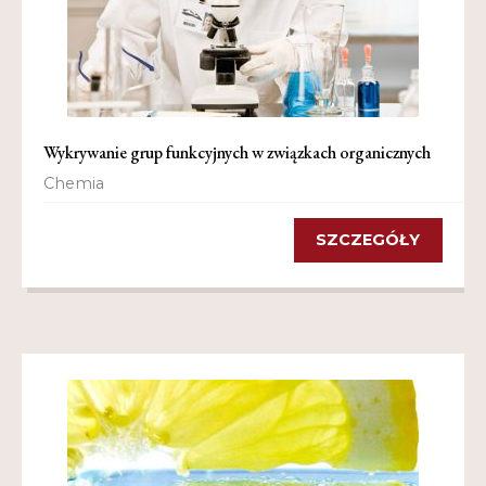
Wykrywanie grup funkcyjnych w związkach organicznych
Chemia
SZCZEGÓŁY