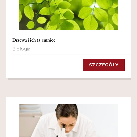
Drzewa i ich tajemnice
Biologia
SZCZEGÓŁY