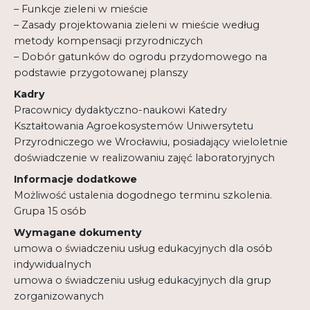
– Funkcje zieleni w mieście
– Zasady projektowania zieleni w mieście według
metody kompensacji przyrodniczych
– Dobór gatunków do ogrodu przydomowego na
podstawie przygotowanej planszy
Kadry
Pracownicy dydaktyczno-naukowi Katedry
Kształtowania Agroekosystemów Uniwersytetu
Przyrodniczego we Wrocławiu, posiadający wieloletnie
doświadczenie w realizowaniu zajęć laboratoryjnych
Informacje dodatkowe
Możliwość ustalenia dogodnego terminu szkolenia.
Grupa 15 osób
Wymagane dokumenty
umowa o świadczeniu usług edukacyjnych dla osób
indywidualnych
umowa o świadczeniu usług edukacyjnych dla grup
zorganizowanych