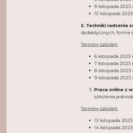
9 listopada 2023 r
10 listopada 2023 
2. Techniki radzenia 
dydaktycznych, forma s
Terminy szkoleń:
6 listopada 2023 r
7 listopada 2023 r
8 listopada 2023 r
9 listopada 2023 r
Praca online z
szkolenia jednod
Terminy szkoleń:
13 listopada 2023 
14 listopada 2023 