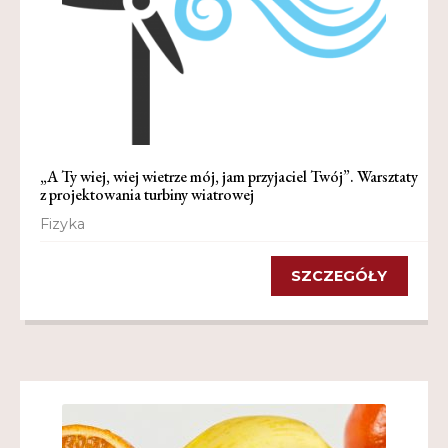
„A Ty wiej, wiej wietrze mój, jam przyjaciel Twój”. Warsztaty
z projektowania turbiny wiatrowej
Fizyka
SZCZEGÓŁY