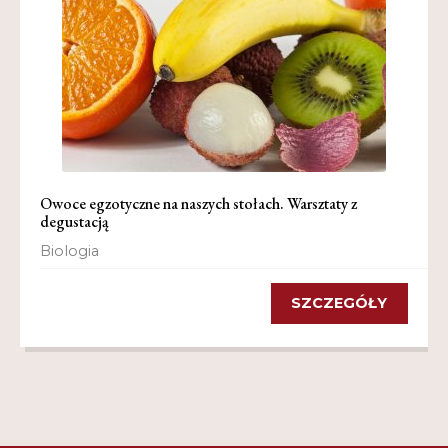
Owoce egzotyczne na naszych stołach. Warsztaty z
degustacją
Biologia
SZCZEGÓŁY