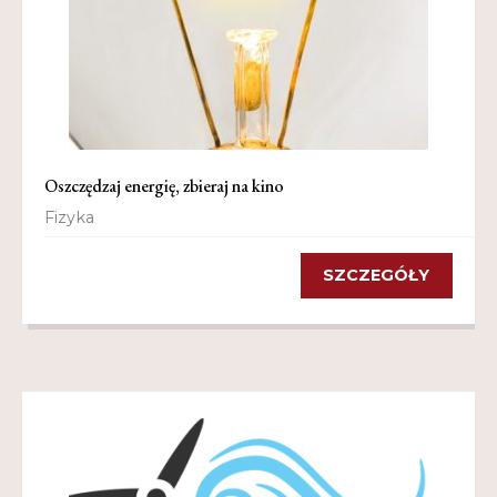
Oszczędzaj energię, zbieraj na kino
Fizyka
SZCZEGÓŁY