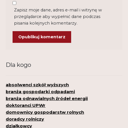
Zapisz moje dane, adres e-mail i witrynę w
przeglądarce aby wypełnić dane podczas
pisania kolejnych komentarzy.
Dla kogo
absolwenci szkół wyższych
branża gospodarki odpadami
branża odnawialnych źródeł energii
doktoranci UPWr
domownicy gospodarstw rolnych
doradcy rolniczy
działkowcy