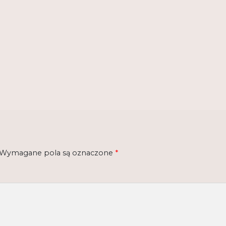
Wymagane pola są oznaczone
*