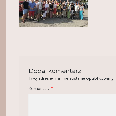
Dodaj komentarz
Twój adres e-mail nie zostanie opublikowany.
Komentarz
*