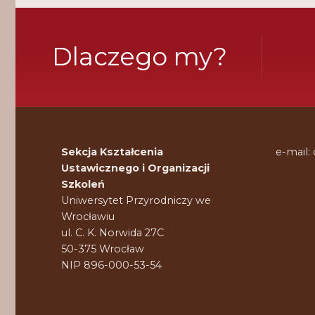
Dlaczego my?
Sekcja Kształcenia
e-mail:
Ustawicznego i Organizacji
Szkoleń
Uniwersytet Przyrodniczy we
Wrocławiu
ul. C. K. Norwida 27C
50-375 Wrocław
NIP 896-000-53-54