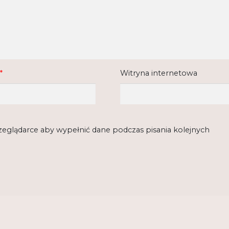
*
Witryna internetowa
rzeglądarce aby wypełnić dane podczas pisania kolejnych