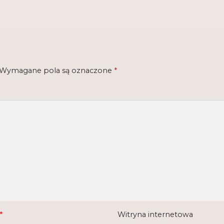
Wymagane pola są oznaczone
*
*
Witryna internetowa