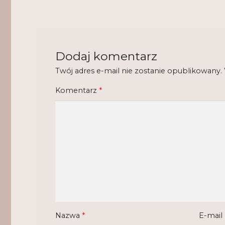
Dodaj komentarz
Twój adres e-mail nie zostanie opublikowany.
Komentarz
*
Nazwa
*
E-mail