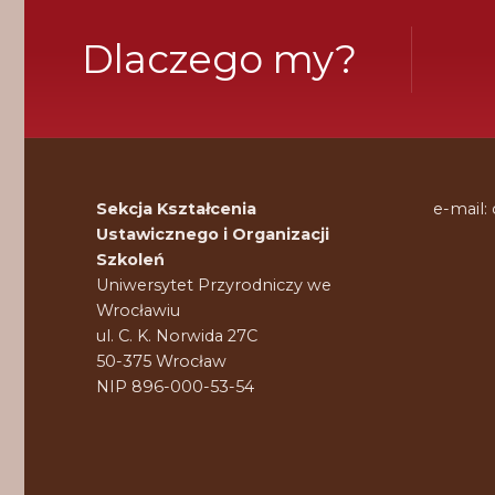
Dlaczego my?
Sekcja Kształcenia
e-mail:
Ustawicznego i Organizacji
Szkoleń
Uniwersytet Przyrodniczy we
Wrocławiu
ul. C. K. Norwida 27C
50-375 Wrocław
NIP 896-000-53-54