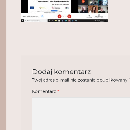
Dodaj komentarz
Twój adres e-mail nie zostanie opublikowany.
Komentarz
*