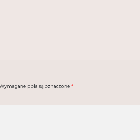
Wymagane pola są oznaczone
*