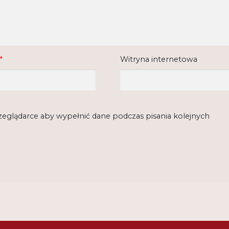
*
Witryna internetowa
rzeglądarce aby wypełnić dane podczas pisania kolejnych