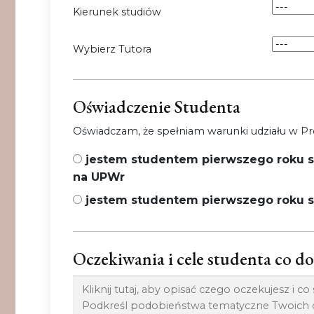
Kierunek studiów
Wybierz Tutora
Oświadczenie Studenta
Oświadczam, że spełniam warunki udziału w Pro
jestem studentem pierwszego roku st
na UPWr
jestem studentem pierwszego roku s
Oczekiwania i cele studenta co d