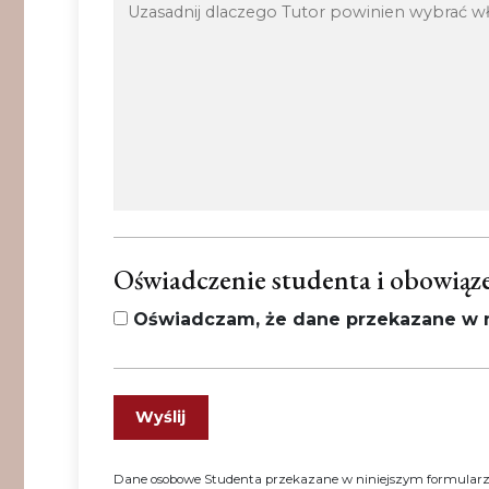
Oświadczenie studenta i obowiąz
Oświadczam, że dane przekazane w n
Dane osobowe Studenta przekazane w niniejszym formularz