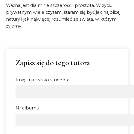
Ważna jest dla mnie szczerość i prostota. W życiu
prywatnym wiele czytam, staram się być jak najbliżej
natury i jak najwięcej rozumieć ze świata, w którym
żyjemy.
Zapisz się do tego tutora
Imię i nazwisko studenta
Nr albumu