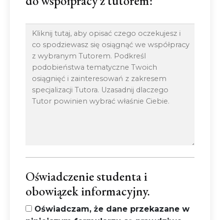
do współpracy z tutorem:
Oświadczenie studenta i
obowiązek informacyjny.
Oświadczam, że dane przekazane w