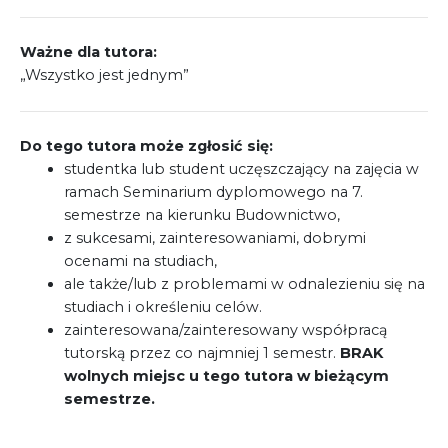
Ważne dla tutora:
„Wszystko jest jednym”
Do tego tutora może zgłosić się:
studentka lub student uczęszczający na zajęcia w
ramach Seminarium dyplomowego na 7.
semestrze na kierunku Budownictwo,
z sukcesami, zainteresowaniami, dobrymi
ocenami na studiach,
ale także/lub z problemami w odnalezieniu się na
studiach i określeniu celów.
zainteresowana/zainteresowany współpracą
tutorską przez co najmniej 1 semestr.
BRAK
wolnych miejsc u tego tutora w bieżącym
semestrze.