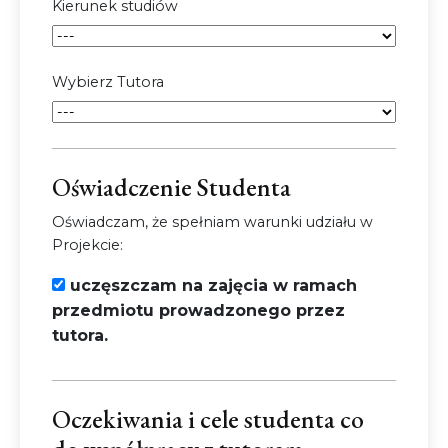
Kierunek studiów
Wybierz Tutora
Oświadczenie Studenta
Oświadczam, że spełniam warunki udziału w
Projekcie:
uczęszczam na zajęcia w ramach
przedmiotu prowadzonego przez
tutora.
Oczekiwania i cele studenta co