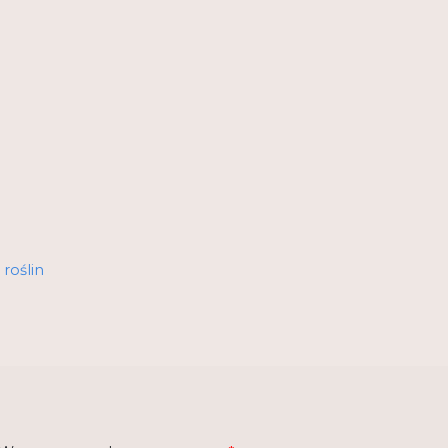
roślin