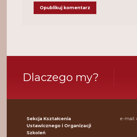
Dlaczego my?
Sekcja Kształcenia
e-mail:
Ustawicznego i Organizacji
Szkoleń