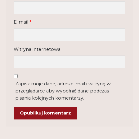
E-mail
*
Witryna internetowa
Zapisz moje dane, adres e-mail i witrynę w
przeglądarce aby wypełnić dane podczas
pisania kolejnych komentarzy.