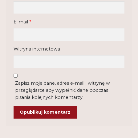
E-mail
*
Witryna internetowa
Zapisz moje dane, adres e-mail i witrynę w
przeglądarce aby wypełnić dane podczas
pisania kolejnych komentarzy.