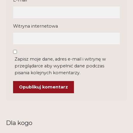
E-mail
*
Witryna internetowa
Zapisz moje dane, adres e-mail i witrynę w
przeglądarce aby wypełnić dane podczas
pisania kolejnych komentarzy.
Dla kogo