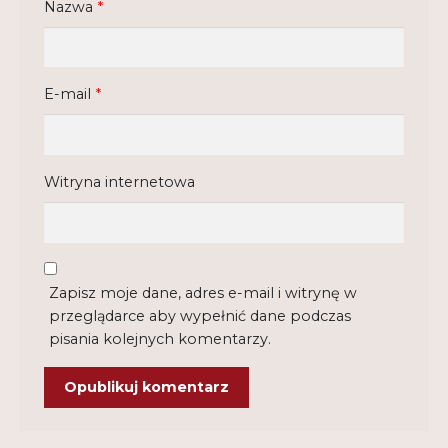
Nazwa
*
E-mail
*
Witryna internetowa
Zapisz moje dane, adres e-mail i witrynę w
przeglądarce aby wypełnić dane podczas
pisania kolejnych komentarzy.