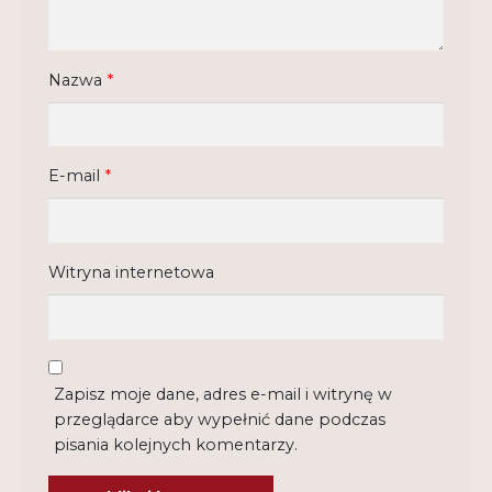
Nazwa
*
E-mail
*
Witryna internetowa
Zapisz moje dane, adres e-mail i witrynę w
przeglądarce aby wypełnić dane podczas
pisania kolejnych komentarzy.