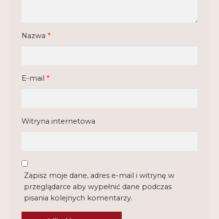
Nazwa
*
E-mail
*
Witryna internetowa
Zapisz moje dane, adres e-mail i witrynę w
przeglądarce aby wypełnić dane podczas
pisania kolejnych komentarzy.