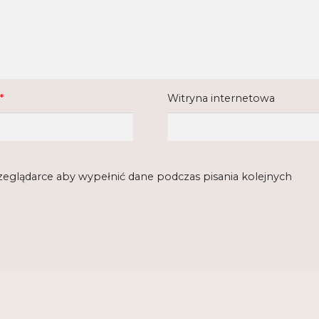
*
Witryna internetowa
rzeglądarce aby wypełnić dane podczas pisania kolejnych