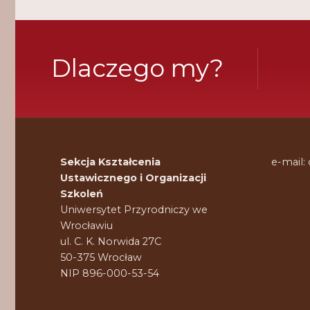
Dlaczego my?
Sekcja Kształcenia
e-mail:
Ustawicznego i Organizacji
Szkoleń
Uniwersytet Przyrodniczy we
Wrocławiu
ul. C. K. Norwida 27C
50-375 Wrocław
NIP 896-000-53-54