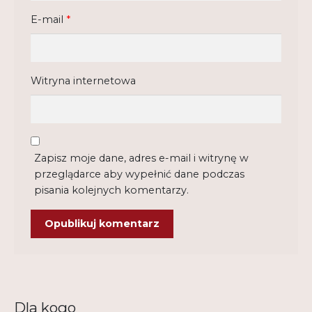
E-mail
*
Witryna internetowa
Zapisz moje dane, adres e-mail i witrynę w
przeglądarce aby wypełnić dane podczas
pisania kolejnych komentarzy.
Dla kogo