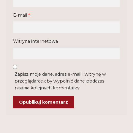
E-mail
*
Witryna internetowa
Zapisz moje dane, adres e-mail i witrynę w
przeglądarce aby wypełnić dane podczas
pisania kolejnych komentarzy.