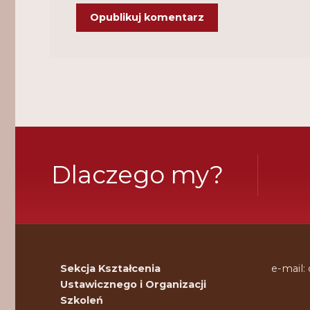
Dlaczego my?
Sekcja Kształcenia
e-mail:
Ustawicznego i Organizacji
Szkoleń