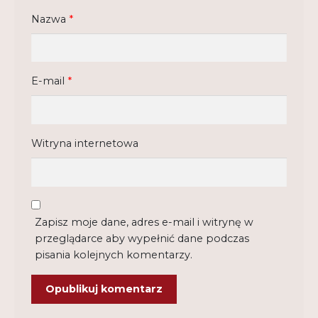
Nazwa
*
E-mail
*
Witryna internetowa
Zapisz moje dane, adres e-mail i witrynę w
przeglądarce aby wypełnić dane podczas
pisania kolejnych komentarzy.