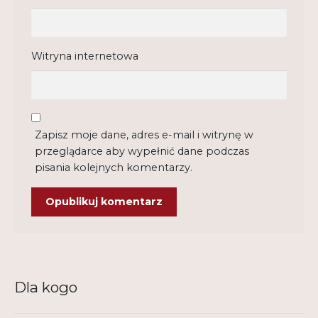
Witryna internetowa
Zapisz moje dane, adres e-mail i witrynę w
przeglądarce aby wypełnić dane podczas
pisania kolejnych komentarzy.
Dla kogo