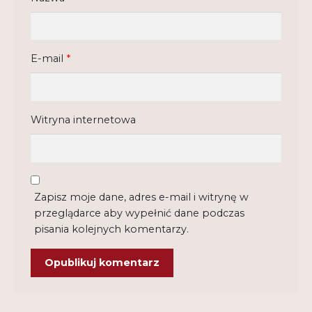
E-mail
*
Witryna internetowa
Zapisz moje dane, adres e-mail i witrynę w
przeglądarce aby wypełnić dane podczas
pisania kolejnych komentarzy.