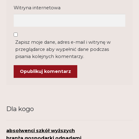
Witryna internetowa
Zapisz moje dane, adres e-mail i witrynę w
przeglądarce aby wypełnić dane podczas
pisania kolejnych komentarzy.
Dla kogo
absolwenci szkół wyższych
branża gospodarki odpadami