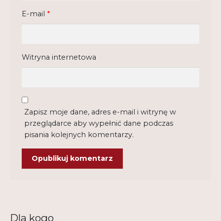
E-mail
*
Witryna internetowa
Zapisz moje dane, adres e-mail i witrynę w
przeglądarce aby wypełnić dane podczas
pisania kolejnych komentarzy.
Dla kogo