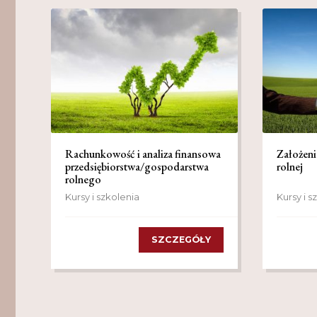
Rachunkowość i analiza finansowa
Założeni
przedsiębiorstwa/gospodarstwa
rolnej
rolnego
Kursy i szkolenia
Kursy i s
SZCZEGÓŁY