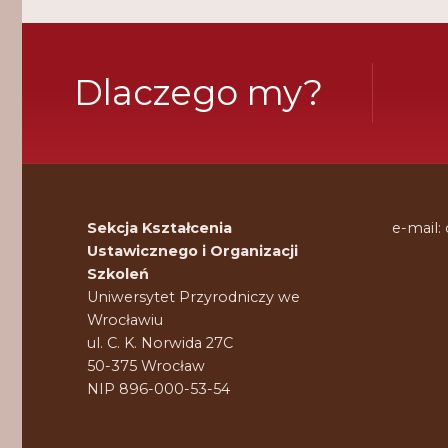
Dlaczego my?
Sekcja Kształcenia
e-mail:
Ustawicznego i Organizacji
Szkoleń
Uniwersytet Przyrodniczy we
Wrocławiu
ul. C. K. Norwida 27C
50-375 Wrocław
NIP 896-000-53-54