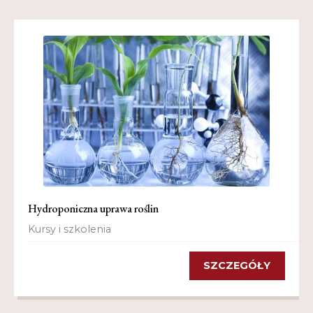
Hydroponiczna uprawa roślin
Kursy i szkolenia
SZCZEGÓŁY