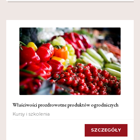
Właściwości prozdrowotne produktów ogrodniczych
Kursy i szkolenia
SZCZEGÓŁY