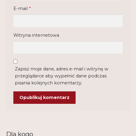
E-mail
*
Witryna internetowa
Zapisz moje dane, adres e-mail i witrynę w
przeglądarce aby wypełnić dane podczas
pisania kolejnych komentarzy.
Dla kogo