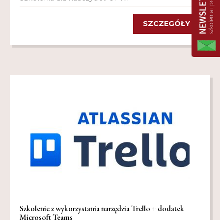
SZCZEGÓŁY
Szkolenie z wykorzystania narzędzia Trello + dodatek
Microsoft Teams