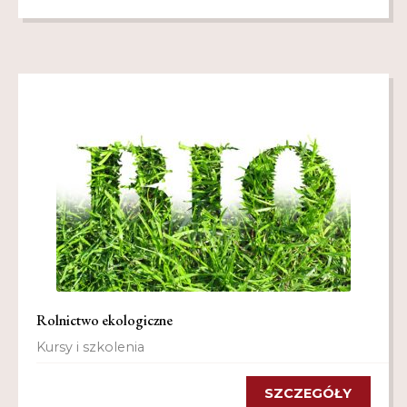
Rolnictwo ekologiczne
Kursy i szkolenia
SZCZEGÓŁY