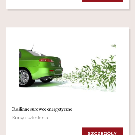
Roślinne surowce energetyczne
Kursy i szkolenia
SZCZEGÓŁY