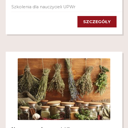
Szkolenia dla nauczycieli UPWr
SZCZEGÓŁY